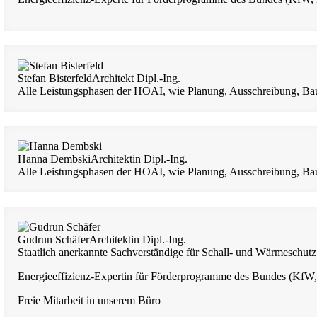
Stefan Bisterfeld
Architekt Dipl.-Ing.
Alle Leistungsphasen der HOAI, wie Planung, Ausschreibung, Bau
Hanna Dembski
Architektin Dipl.-Ing.
Alle Leistungsphasen der HOAI, wie Planung, Ausschreibung, Bau
Gudrun Schäfer
Architektin Dipl.-Ing.
Staatlich anerkannte Sachverständige für Schall- und Wärmeschutz
Energieeffizienz-Expertin für Förderprogramme des Bundes (Kf
Freie Mitarbeit in unserem Büro